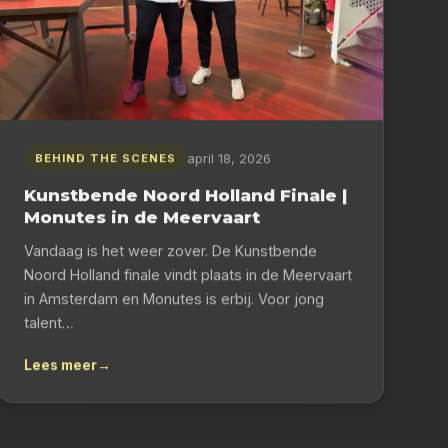
april 18, 2026
BEHIND THE SCENES
Kunstbende Noord Holland Finale |
Monutes in de Meervaart
Vandaag is het weer zover. De Kunstbende
Noord Holland finale vindt plaats in de Meervaart
in Amsterdam en Monutes is erbij. Voor jong
talent…
Lees meer
→