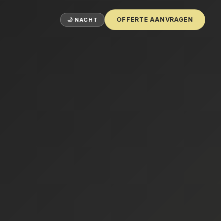
OFFERTE AANVRAGEN
🌙 NACHT