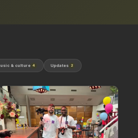
usic & culture
4
Updates
2