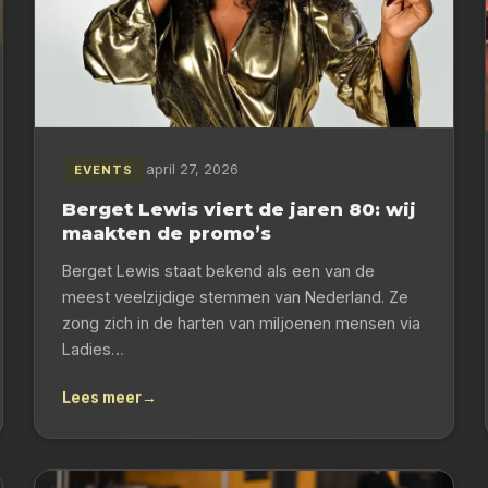
april 27, 2026
EVENTS
Berget Lewis viert de jaren 80: wij
maakten de promo’s
Berget Lewis staat bekend als een van de
meest veelzijdige stemmen van Nederland. Ze
zong zich in de harten van miljoenen mensen via
Ladies…
Lees meer
→