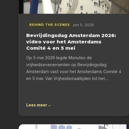
juni 5, 2026
BEHIND THE SCENES
Bevrijdingsdag Amsterdam 2026:
video voor het Amsterdams
Comité 4 en 5 mei
Op 5 mei 2026 legde Monutes de
vrijheidsevenementen op Bevrijdingsdag
Amsterdam vast voor het Amsterdams Comité 4
en 5 mei. Van Vrijheidsmaaltijden tot het…
Lees meer
→