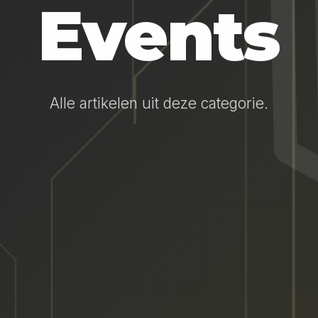
Events
Alle artikelen uit deze categorie.