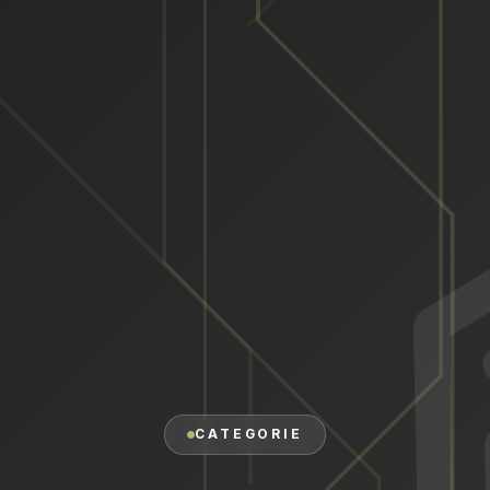
CATEGORIE