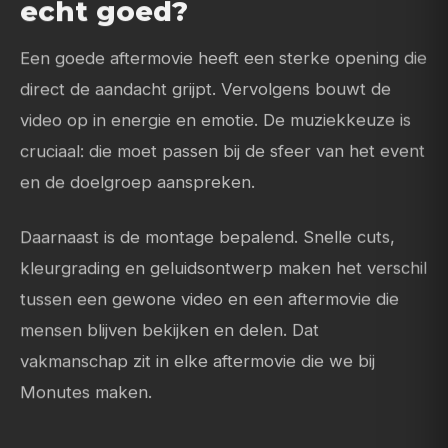
echt goed?
Een goede aftermovie heeft een sterke opening die
direct de aandacht grijpt. Vervolgens bouwt de
video op in energie en emotie. De muziekkeuze is
cruciaal: die moet passen bij de sfeer van het event
en de doelgroep aanspreken.
Daarnaast is de montage bepalend. Snelle cuts,
kleurgrading en geluidsontwerp maken het verschil
tussen een gewone video en een aftermovie die
mensen blijven bekijken en delen. Dat
vakmanschap zit in elke aftermovie die we bij
Monutes maken.