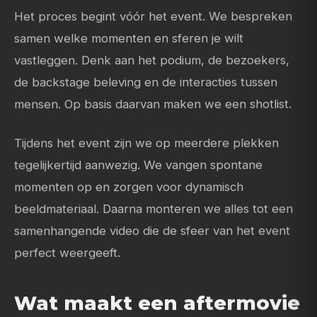
Het proces begint vóór het event. We bespreken
samen welke momenten en sferen je wilt
vastleggen. Denk aan het podium, de bezoekers,
de backstage beleving en de interacties tussen
mensen. Op basis daarvan maken we een shotlist.
Tijdens het event zijn we op meerdere plekken
tegelijkertijd aanwezig. We vangen spontane
momenten op en zorgen voor dynamisch
beeldmateriaal. Daarna monteren we alles tot een
samenhangende video die de sfeer van het event
perfect weergeeft.
Wat maakt een aftermovie