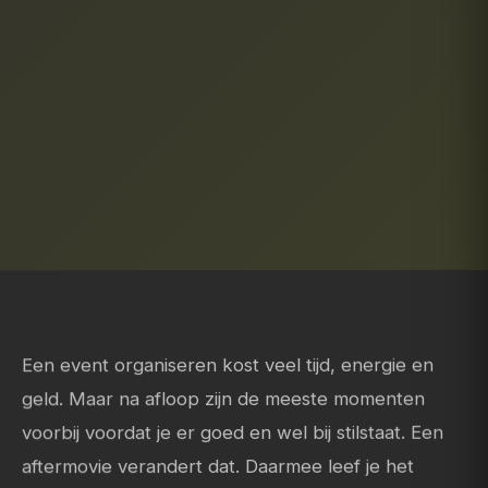
Een event organiseren kost veel tijd, energie en
geld. Maar na afloop zijn de meeste momenten
voorbij voordat je er goed en wel bij stilstaat. Een
aftermovie verandert dat. Daarmee leef je het