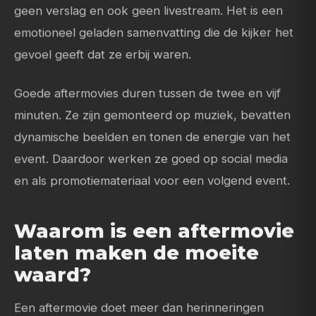
geen verslag en ook geen livestream. Het is een
emotioneel geladen samenvatting die de kijker het
gevoel geeft dat ze erbij waren.
Goede aftermovies duren tussen de twee en vijf
minuten. Ze zijn gemonteerd op muziek, bevatten
dynamische beelden en tonen de energie van het
event. Daardoor werken ze goed op social media
en als promotiemateriaal voor een volgend event.
Waarom is een aftermovie
laten maken de moeite
waard?
Een aftermovie doet meer dan herinneringen