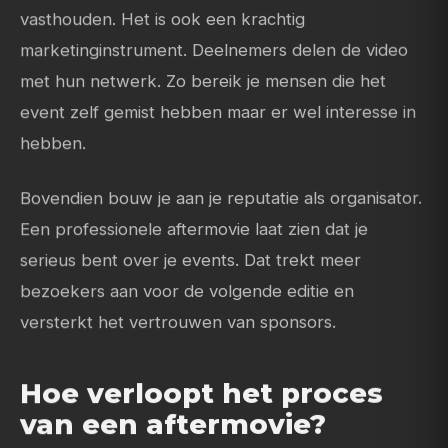
vasthouden. Het is ook een krachtig
marketinginstrument. Deelnemers delen de video
met hun netwerk. Zo bereik je mensen die het
event zelf gemist hebben maar er wel interesse in
hebben.
Bovendien bouw je aan je reputatie als organisator.
Een professionele aftermovie laat zien dat je
serieus bent over je events. Dat trekt meer
bezoekers aan voor de volgende editie en
versterkt het vertrouwen van sponsors.
Hoe verloopt het proces
van een aftermovie?