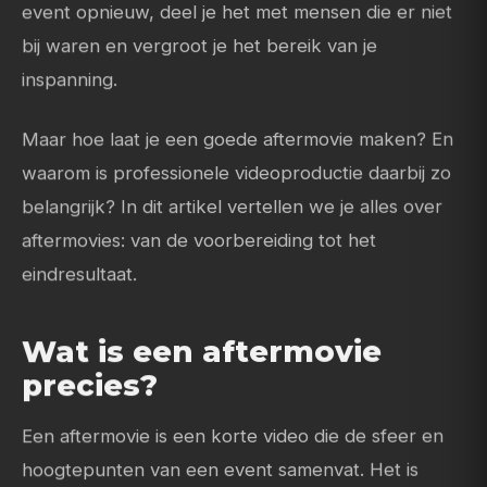
event opnieuw, deel je het met mensen die er niet
bij waren en vergroot je het bereik van je
inspanning.
Maar hoe laat je een goede aftermovie maken? En
waarom is professionele videoproductie daarbij zo
belangrijk? In dit artikel vertellen we je alles over
aftermovies: van de voorbereiding tot het
eindresultaat.
Wat is een aftermovie
precies?
Een aftermovie is een korte video die de sfeer en
hoogtepunten van een event samenvat. Het is