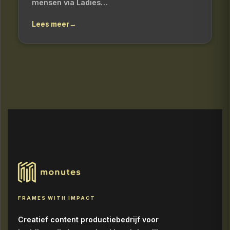
mensen via Ladies…
Lees meer
→
FRAMES WITH IMPACT
Creatief content productiebedrijf voor