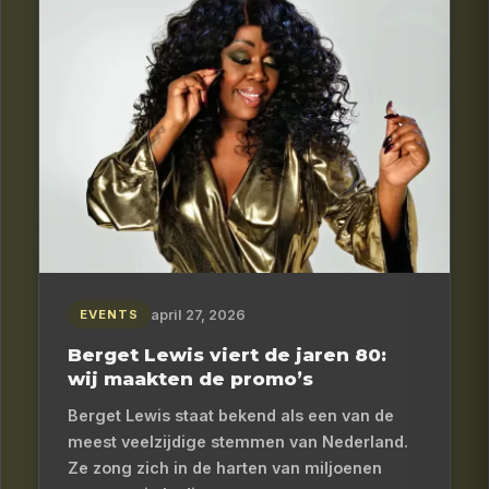
april 27, 2026
EVENTS
Berget Lewis viert de jaren 80:
wij maakten de promo’s
Berget Lewis staat bekend als een van de
meest veelzijdige stemmen van Nederland.
Ze zong zich in de harten van miljoenen