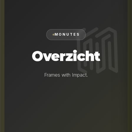
MONUTES
Overzicht
Frames with Impact.