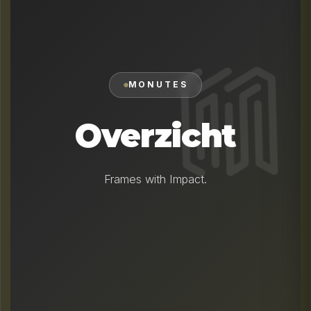
MONUTES
Overzicht
Frames with Impact.