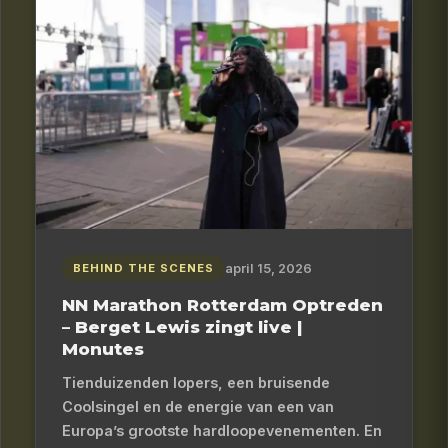
april 15, 2026
BEHIND THE SCENES
NN Marathon Rotterdam Optreden
– Berget Lewis zingt live |
Monutes
Tienduizenden lopers, een bruisende
Coolsingel en de energie van een van
Europa’s grootste hardloopevenementen. En