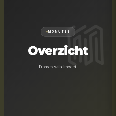
MONUTES
Overzicht
Frames with Impact.