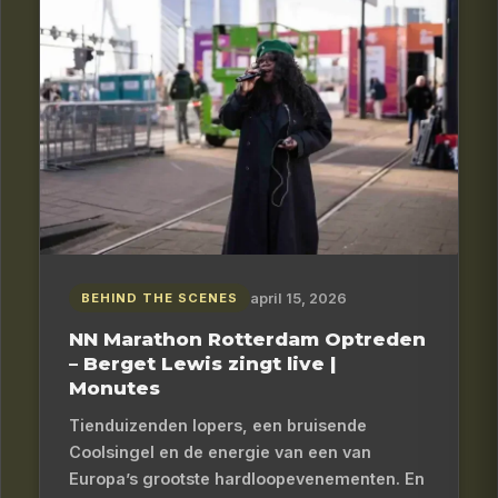
april 15, 2026
BEHIND THE SCENES
NN Marathon Rotterdam Optreden
– Berget Lewis zingt live |
Monutes
Tienduizenden lopers, een bruisende
Coolsingel en de energie van een van
Europa’s grootste hardloopevenementen. En