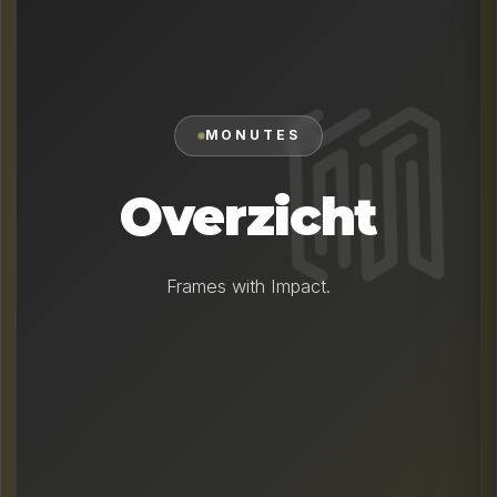
MONUTES
Overzicht
Frames with Impact.