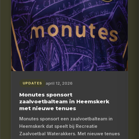
april 12, 2026
UPDATES
Monutes sponsort
zaalvoetbalteam in Heemskerk
met nieuwe tenues
Monutes sponsort een zaalvoetbalteam in
Heemskerk dat speelt bij Recreatie
Zaalvoetbal Waterakkers. Met nieuwe tenues