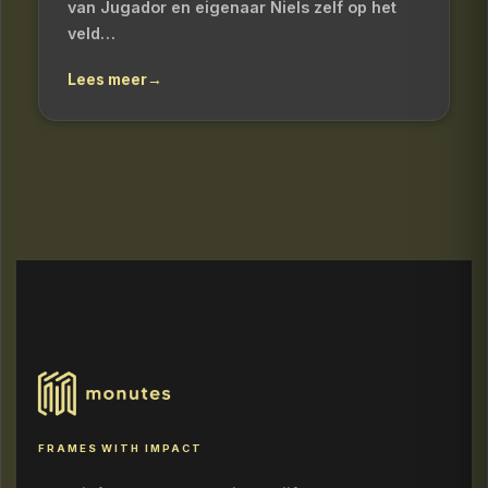
van Jugador en eigenaar Niels zelf op het
veld…
Lees meer
→
FRAMES WITH IMPACT