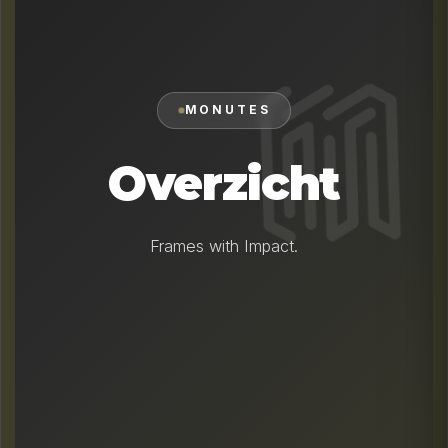
MONUTES
Overzicht
Frames with Impact.