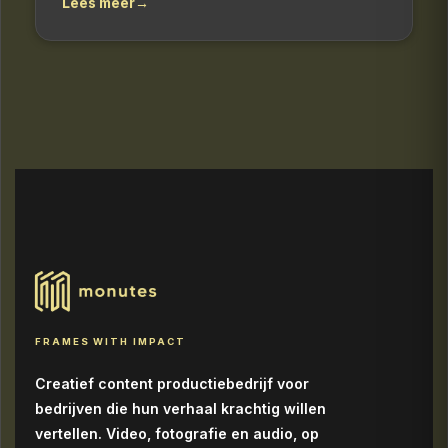
Lees meer
→
FRAMES WITH IMPACT
Creatief content productiebedrijf voor
bedrijven die hun verhaal krachtig willen
vertellen. Video, fotografie en audio, op