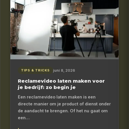
juni 8, 2026
TIPS & TRICKS
Reclamevideo laten maken voor
je bedrijf: zo begin je
Een reclamevideo laten maken is een
directe manier om je product of dienst onder
de aandacht te brengen. Of het nu gaat om
een…