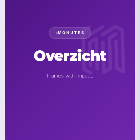
MONUTES
Overzicht
Frames with Impact.