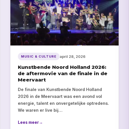
april 28, 2026
MUSIC & CULTURE
Kunstbende Noord Holland 2026:
de aftermovie van de finale in de
Meervaart
De finale van Kunstbende Noord Holland
2026 in de Meervaart was een avond vol
energie, talent en onvergetelijke optredens.
We waren er live bij…
Lees meer
→