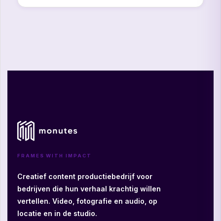
FRAMES WITH IMPACT
Creatief content productiebedrijf voor
bedrijven die hun verhaal krachtig willen
vertellen. Video, fotografie en audio, op
locatie en in de studio.