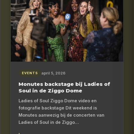
april 5, 2026
EVENTS
Monutes backstage bij Ladies of
Soul in de Ziggo Dome
Ladies of Soul Ziggo Dome video en
fotografie backstage Dit weekend is
Monutes aanwezig bij de concerten van
Ladies of Soul in de Ziggo…