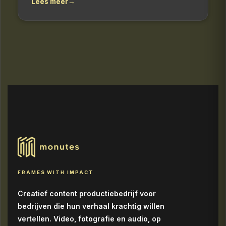
Lees meer
→
FRAMES WITH IMPACT
Creatief content productiebedrijf voor
bedrijven die hun verhaal krachtig willen
vertellen. Video, fotografie en audio, op