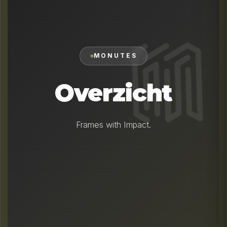
MONUTES
Overzicht
Frames with Impact.