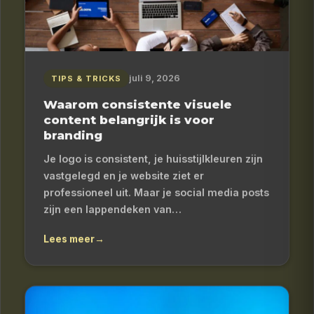
juli 9, 2026
TIPS & TRICKS
Waarom consistente visuele
content belangrijk is voor
branding
Je logo is consistent, je huisstijlkleuren zijn
vastgelegd en je website ziet er
professioneel uit. Maar je social media posts
zijn een lappendeken van…
Lees meer
→