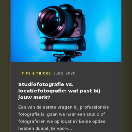
juli 2, 2026
TIPS & TRICKS
Studiofotografie vs.
locatiefotografie: wat past bij
jouw merk?
Een van de eerste vragen bij professionele
fotografie is: gaan we naar een studio of
fotograferen we op locatie? Beide opties
hebben duidelijke voor-…