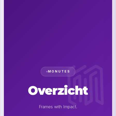
MONUTES
Overzicht
Frames with Impact.