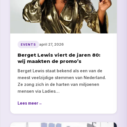
april 27, 2026
EVENTS
Berget Lewis viert de jaren 80:
wij maakten de promo’s
Berget Lewis staat bekend als een van de
meest veelzijdige stemmen van Nederland.
Ze zong zich in de harten van miljoenen
mensen via Ladies…
Lees meer
→