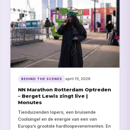
april 15, 2026
BEHIND THE SCENES
NN Marathon Rotterdam Optreden
– Berget Lewis zingt live |
Monutes
Tienduizenden lopers, een bruisende
Coolsingel en de energie van een van
Europa’s grootste hardloopevenementen. En