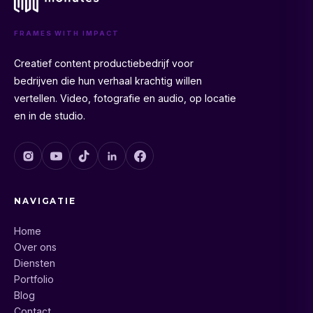
FRAMES WITH IMPACT
Creatief content productiebedrijf voor
bedrijven die hun verhaal krachtig willen
vertellen. Video, fotografie en audio, op locatie
en in de studio.
NAVIGATIE
Home
Over ons
Diensten
Portfolio
Blog
Contact