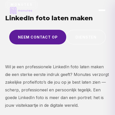
MONUTES
LinkedIn foto laten maken
NEEM CONTACT OP
DIENSTEN
Wil je een professionele LinkedIn foto laten maken
die een sterke eerste indruk geeft? Monutes verzorgt
zakelijke profielfoto’s die jou op je best laten zien —
scherp, professioneel en persoonlijk tegelijk. Een
goede LinkedIn foto is meer dan een portret: het is
jouw visitekaartje in de digitale wereld.