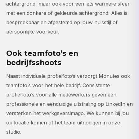
achtergrond, maar ook voor een iets warmere sfeer
met een donkere of gekleurde achtergrond. Alles is
bespreekbaar en afgestemd op jouw huisstijl of
persoonlijke voorkeur.
Ook teamfoto’s en
bedrijfsshoots
Naast individuele profielfoto’s verzorgt Monutes ook
teamfoto’s voor het hele bedrijf. Consistente
profielfoto’s voor alle medewerkers geven een
professionele en eenduidige uitstraling op LinkedIn en
versterken het werkgeversimago. We kunnen bij jou
op locatie komen of het team uitnodigen in onze
studio.