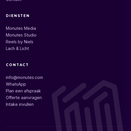
DIENSTEN
Monutes Media
Monutes Studio
Reels by Niels
Lach & Licht
CONTACT
info@monutes.com
WhatsApp
Plan een afspraak
Offerte aanvragen
Intake invullen