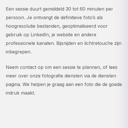
Een sessie duurt gemiddeld 30 tot 60 minuten per
persoon. Je ontvangt de definitieve foto’s als
hoogresolutie bestanden, geoptimaliseerd voor
gebruik op LinkedIn, je website en andere
professionele kanalen. Bijsnijden en lichtretouche zijn
inbegrepen.
Neem
contact
op om een sessie te plannen, of lees
meer over onze fotografie diensten via de
diensten
pagina
. We helpen je graag aan een foto die de goede
indruk maakt.