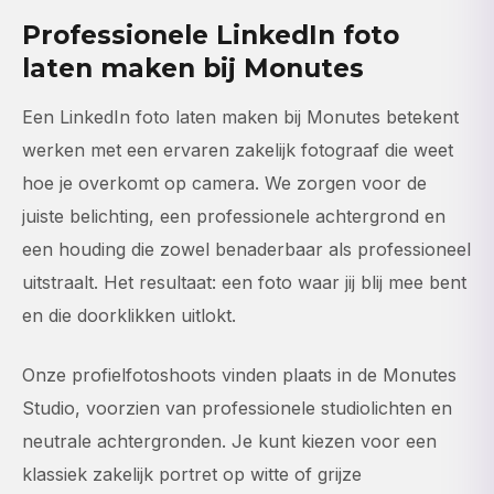
Professionele LinkedIn foto
laten maken bij Monutes
Een LinkedIn foto laten maken bij Monutes betekent
werken met een ervaren zakelijk fotograaf die weet
hoe je overkomt op camera. We zorgen voor de
juiste belichting, een professionele achtergrond en
een houding die zowel benaderbaar als professioneel
uitstraalt. Het resultaat: een foto waar jij blij mee bent
en die doorklikken uitlokt.
Onze profielfotoshoots vinden plaats in de Monutes
Studio, voorzien van professionele studiolichten en
neutrale achtergronden. Je kunt kiezen voor een
klassiek zakelijk portret op witte of grijze