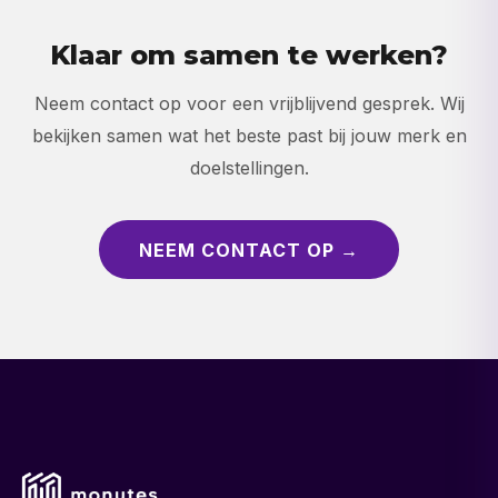
Klaar om samen te werken?
Neem contact op voor een vrijblijvend gesprek. Wij
bekijken samen wat het beste past bij jouw merk en
doelstellingen.
NEEM CONTACT OP →