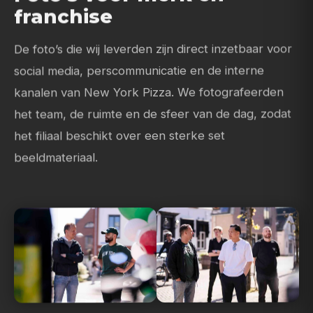
franchise
De foto’s die wij leverden zijn direct inzetbaar voor
social media, perscommunicatie en de interne
kanalen van New York Pizza. We fotografeerden
het team, de ruimte en de sfeer van de dag, zodat
het filiaal beschikt over een sterke set
beeldmateriaal.