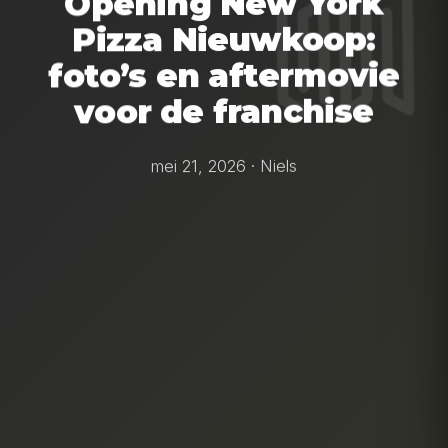
Opening New York
Pizza Nieuwkoop:
foto’s en aftermovie
voor de franchise
mei 21, 2026 · Niels