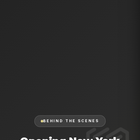
BEHIND THE SCENES