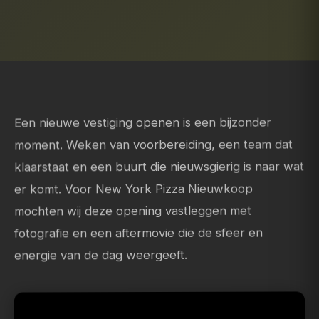
Een nieuwe vestiging openen is een bijzonder
moment. Weken van voorbereiding, een team dat
klaarstaat en een buurt die nieuwsgierig is naar wat
er komt. Voor New York Pizza Nieuwkoop
mochten wij deze opening vastleggen met
fotografie en een aftermovie die de sfeer en
energie van de dag weergeeft.