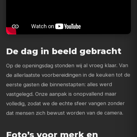
De dag in beeld gebracht
Op de openingsdag stonden wij al vroeg klaar. Van
de allerlaatste voorbereidingen in de keuken tot de
eerste gasten die binnenstapten: alles werd
vastgelegd. Onze aanpak is onopvallend maar
volledig, zodat we de echte sfeer vangen zonder
dat mensen zich bewust worden van de camera.
Foto’s voor merk en