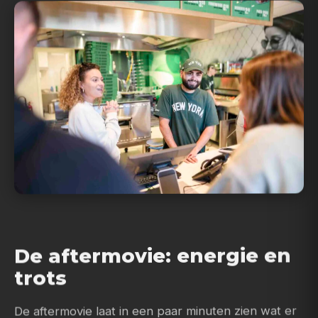
De aftermovie: energie en
trots
De aftermovie laat in een paar minuten zien wat er